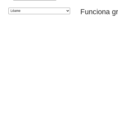
Funciona g