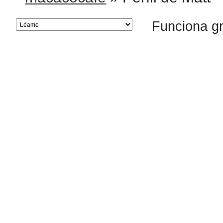
Funciona g