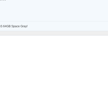
 6S 64GB Space Gray!