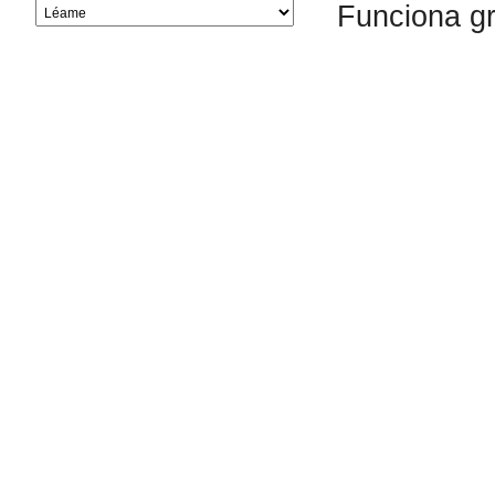
Funciona g