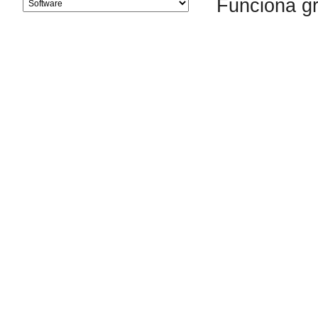
Funciona g