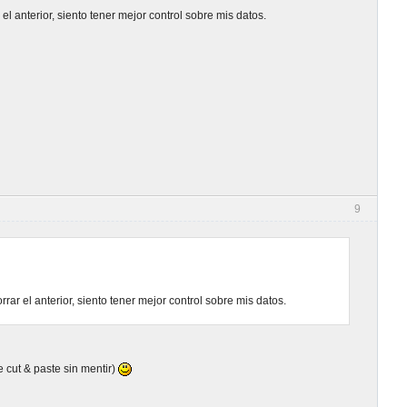
el anterior, siento tener mejor control sobre mis datos.
9
rar el anterior, siento tener mejor control sobre mis datos.
 cut & paste sin mentir)