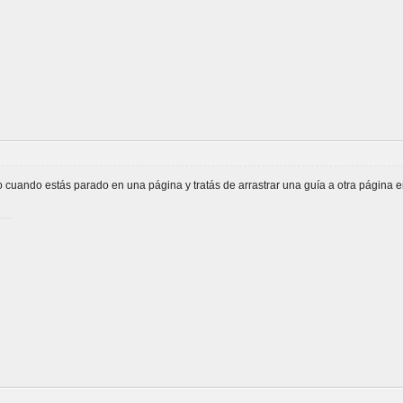
cuando estás parado en una página y tratás de arrastrar una guía a otra página e