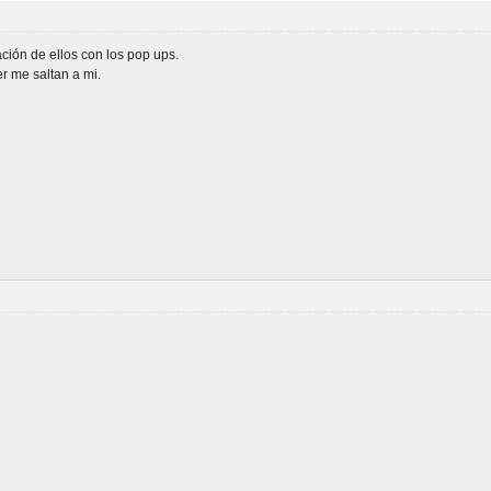
lación de ellos con los pop ups.
 me saltan a mi.