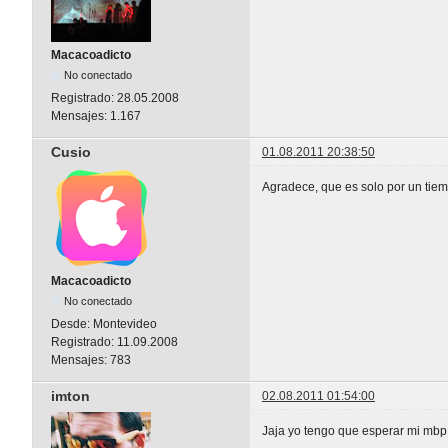
Macacoadicto
No conectado
Registrado:
28.05.2008
Mensajes:
1.167
Cusio
01.08.2011 20:38:50
Agradece, que es solo por un tiem
Macacoadicto
No conectado
Desde:
Montevideo
Registrado:
11.09.2008
Mensajes:
783
imton
02.08.2011 01:54:00
Jaja yo tengo que esperar mi mbp