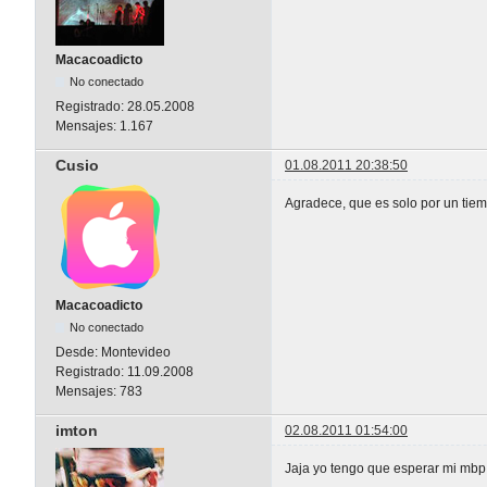
Macacoadicto
No conectado
Registrado:
28.05.2008
Mensajes:
1.167
Cusio
01.08.2011 20:38:50
Agradece, que es solo por un tiem
Macacoadicto
No conectado
Desde:
Montevideo
Registrado:
11.09.2008
Mensajes:
783
imton
02.08.2011 01:54:00
Jaja yo tengo que esperar mi mbp