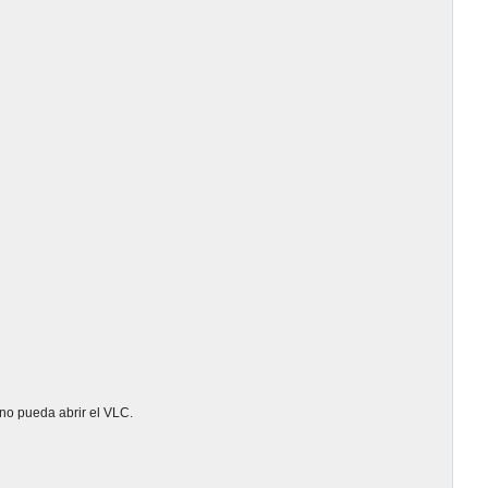
 no pueda abrir el VLC.